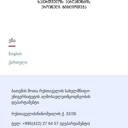
ᲔᲜᲐ
English
ქართული
ბათუმის შოთა რუსთაველის სახელმწიფო
უნივერსიტეტის აღმოსავლეთმცოდნეობის
დეპარტამენტი.
რუსთაველის/ნინოშვილის ქ. 32/35
ტელ: +995(422) 27
64 57
(დეპარტამენტი)