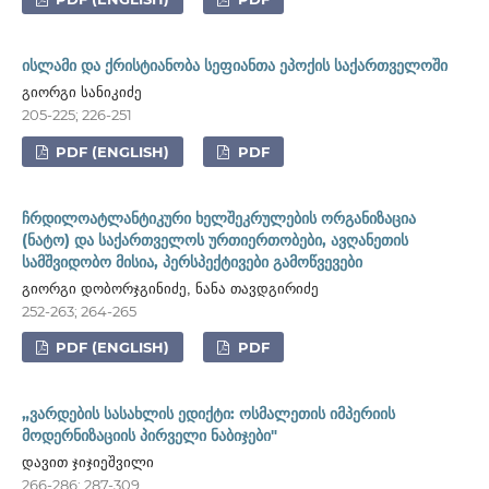
ისლამი და ქრისტიანობა სეფიანთა ეპოქის საქართველოში
გიორგი სანიკიძე
205-225; 226-251
PDF (ENGLISH)
PDF
ჩრდილოატლანტიკური ხელშეკრულების ორგანიზაცია
(ნატო) და საქართველოს ურთიერთობები, ავღანეთის
სამშვიდობო მისია, პერსპექტივები გამოწვევები
გიორგი დობორჯგინიძე, ნანა თავდგირიძე
252-263; 264-265
PDF (ENGLISH)
PDF
„ვარდების სასახლის ედიქტი: ოსმალეთის იმპერიის
მოდერნიზაციის პირველი ნაბიჯები"
დავით ჯიჯიეშვილი
266-286; 287-309