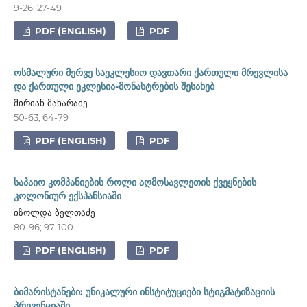
9-26; 27-49
PDF (ENGLISH)
PDF
ოსმალური მერვე საეკლესიო დავთარი ქართული მრევლისა
და ქართული ეკლესია-მონასტრების შესახებ
მირიან მახარაძე
50-63; 64-79
PDF (ENGLISH)
PDF
საპაიო კომპანიების როლი აღმოსავლეთის ქვეყნების
კოლონიურ ექსპანსიაში
იზოლდა ბელთაძე
80-96; 97-100
PDF (ENGLISH)
PDF
ბიმარისტანები: უნიკალური ინსტიტუციები სტიგმატიზაციის
პრევენციაში