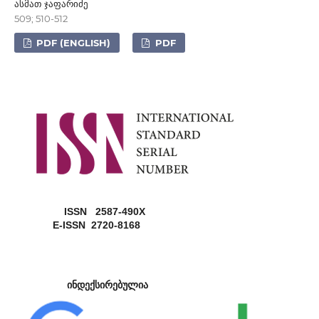
ასმათ ჯაფარიძე
509; 510-512
PDF (ENGLISH)
PDF
ISSN 2587-490X
E-ISSN 2720-8168
ინდექსირებულია