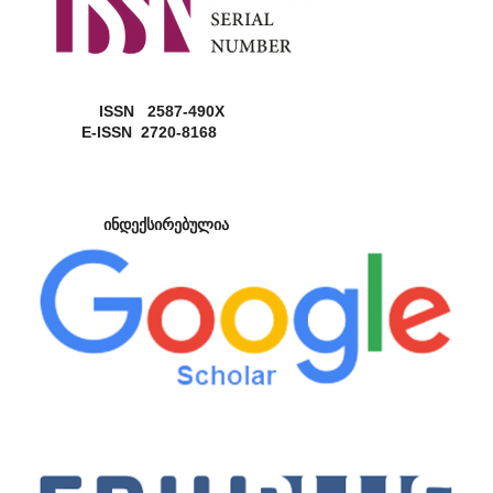
ISSN 2587-490X
E-ISSN 2720-8168
ინდექსირებულია