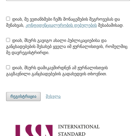
დიახ, მე ვეთანხმები ჩემს მონაცემების შეგროვებას და
შენახვას,
კონფიდენციალურობის დებულების
შესაბამისად.
დიახ, მსურს გავიგო ახალი პუბლიკაციებისა და
განცხადებების შესახებ ყველა იმ ჟურნალისთვის, რომელშიც
მე დავრეგისტრირდი.
დიახ, მსურს დამიკავშირდნენ ამ ჟურნალისთვის
გაგზავნილი განცხადებების გადახედვის თხოვნით.
რეგისტრაცია
შესვლა