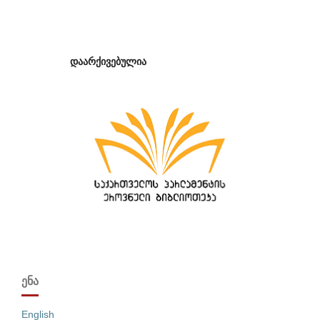
დაარქივებულია
ᲔᲜᲐ
English