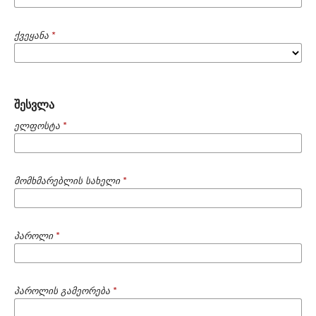
ქვეყანა
*
შესვლა
ელფოსტა
*
მომხმარებლის სახელი
*
პაროლი
*
პაროლის გამეორება
*