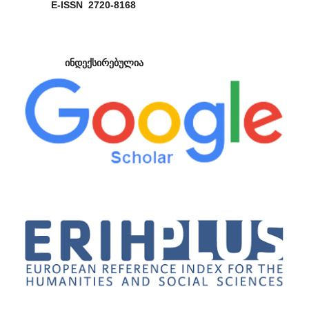
E-ISSN 2720-8168
ინდექსირებულია