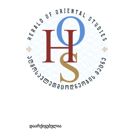
დაარქივებულია