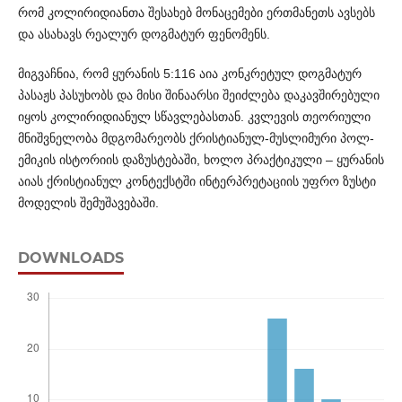
რომ კო­ლ­ირიდიანთა შესახებ მონაცემები ერთმანეთს ავსებს
და ასახავს რეალურ დოგმატურ ფენომენს.
მიგვაჩნია, რომ ყურანის 5:116 აია კონკრეტულ დოგმატურ
პასაჟს პასუხობს და მისი შინაარსი შეიძლება დაკავშირებული
იყოს კოლირიდიანულ სწავლებასთან. კვლევის თეორიული
მნი­შ­ვნელობა მდგომარეობს ქრისტიანულ-მუსლიმური პოლ­
ემ­იკის ისტორიის დაზუსტებაში, ხოლო პრაქტიკული – ყურანის
აიას ქრისტიანულ კონტექსტში ინტერპრეტაციის უფრო ზუსტი
მოდელის შემუშავებაში.
DOWNLOADS