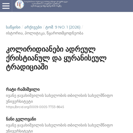
ᲡᲐᲬᲧᲘᲡᲘ
/
ᲐᲠᲥᲘᲕᲔᲑᲘ
/
ᲢᲝᲛ. 9 NO. 1 (2026)
/
ისტორია, პოლიტიკა, წყაროთმცოდნეობა
კოლირიდიანები ადრეულ
ქრისტიანულ და ყურანისეულ
ტრადიციაში
რატი რამიშვილი
ივანე ჯავახიშვილის სახელობის თბილისის სახელმწიფო
უნივერსიტეტი
https://orcid.org/0009-0005-7733-8645
ნანი გელოვანი
ივანე ჯავახიშვილის სახელობის თბილისის სახელმწიფო
უნივერსიტეტი