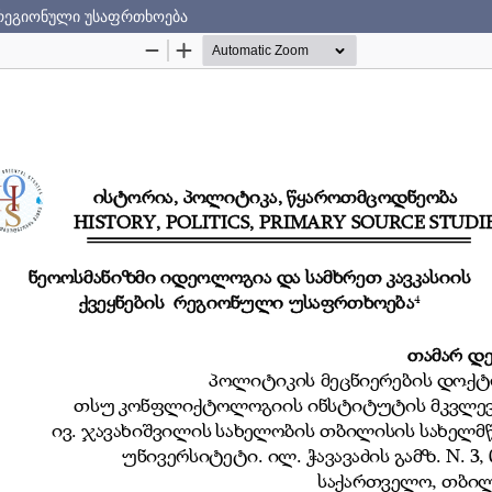
ს რეგიონული უსაფრთხოება