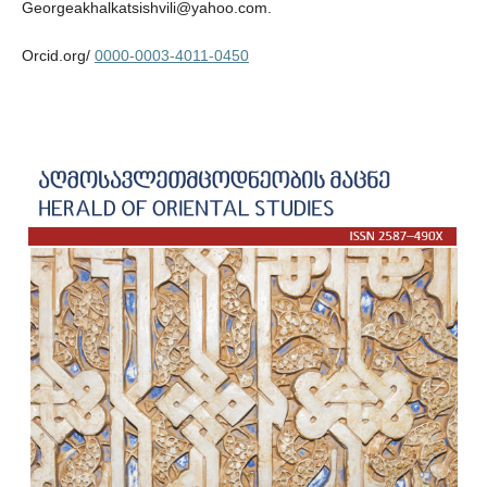
Georgeakhalkatsishvili@yahoo.com.
Orcid.org/
0000-0003-4011-0450