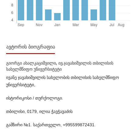
ᲐᲕᲢᲝᲠᲘᲡ ᲑᲘᲝᲒᲠᲐᲤᲘᲐ
გიორგი ახალკაციშვილი,
ივ.ჯავახიშვილის თბილისის
სახელმწიფო უნივერსიტეტი
ივანე ჯავახიშვილის სახელობის თბილისის სახელმწიფო
უნივერსიტეტი,
ისტორიკოსი / თურქოლოგი.
თბილისი, 0179, ილია ჭავჭავაძის
გამზირი №1. საქართველო, +995599872431.