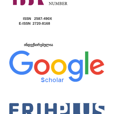
ISSN 2587-490X
E-ISSN 2720-8168
ინდექსირებულია