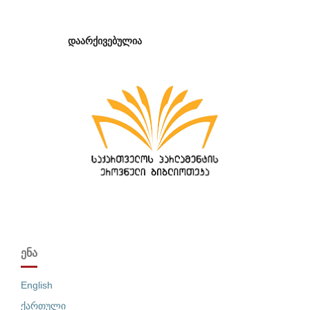
დაარქივებულია
ᲔᲜᲐ
English
ქართული