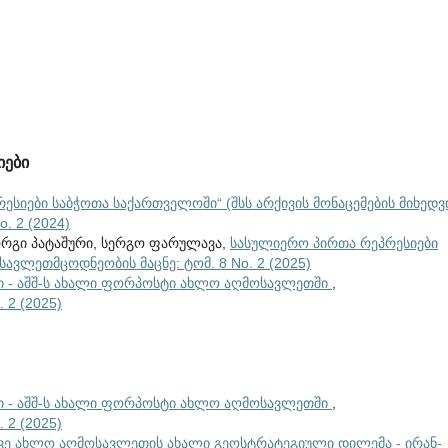
იები
ესიები საბჭოთა საქართველოში“ (შსს არქივის მონაცემების მიხედვ
. 2 (2024)
ორგი პატაშური, სერგო ფარულავა,
სასულიერო პირთა რეპრესიები
სავლეთმცოდნეობის მაცნე: ტომ. 8 No. 2 (2025)
ი - აშშ-ს ახალი ფორპოსტი ახლო აღმოსავლეთში
,
 2 (2025)
ი - აშშ-ს ახალი ფორპოსტი ახლო აღმოსავლეთში
,
 2 (2025)
ე ახლო აღმოსავლეთის ახალი გეოსტრატეგიული დილემა - ირან-