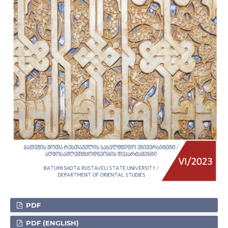
PDF
PDF (ENGLISH)