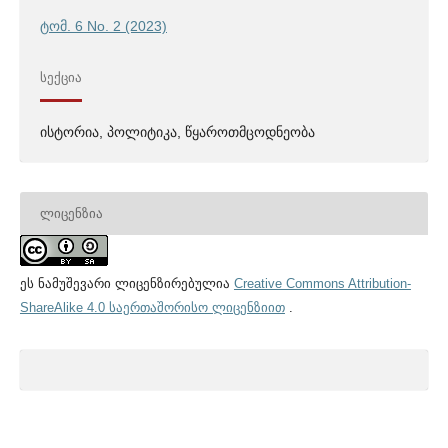
ტომ. 6 No. 2 (2023)
ᲡᲔᲥᲪᲘᲐ
ისტორია, პოლიტიკა, წყაროთმცოდნეობა
ᲚᲘᲪᲔᲜᲖᲘᲐ
ეს ნამუშევარი ლიცენზირებულია
Creative Commons Attribution-
ShareAlike 4.0 საერთაშორისო ლიცენზიით
.