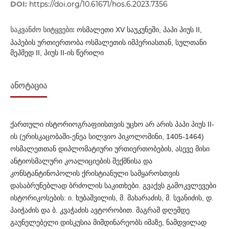
DOI:
https://doi.org/10.61671/hos.6.2023.7356
საკვანძო სიტყვები:
ოსმალეთი XV საუკუნეში, პაპი პიუს II,
პაპების ურთიერთობა ოსმალეთის იმპერიასთან, სულთანი
მეჰმედ II, პიუს II-ის წერილი
ᲐᲜᲝᲢᲐᲪᲘᲐ
ქართული ისტორიოგრაფიისთვის უცხო არ არის პაპი პიუს II-
ის (ერისკაცობაში-ენეა სილვიო პიკოლომინი, 1405-1464)
ოსმალეთთან დიპლომატიური ურთიერთობების, ასევე მისი
ანტიოსმალური კოალიციების შექმნისა და
კონსტანტინოპოლის ქრისტიანული სამყაროსთვის
დასაბრუნებლად ბრძოლის საკითხები. გვაქვს გამოკვლევები
ისტორიკოსების: ი. ხუბაშვილის, მ. მახარაძის, მ. სვანიძის, დ.
პაიჭაძის და ბ. კვაჭაძის ავტორობით. მაგრამ დღემდე
გაუნელებელი დისკუსია მიმდინარეობს იმაზე, ნამდვილად