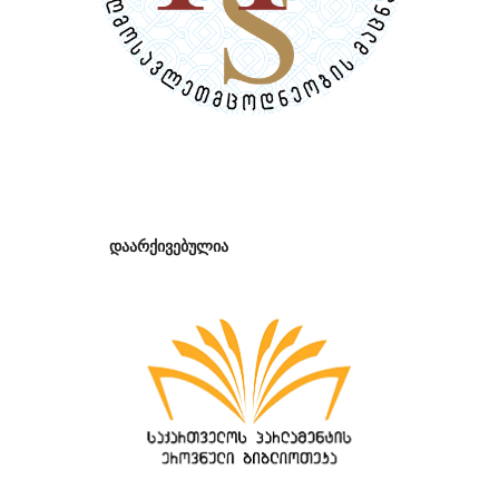
დაარქივებულია