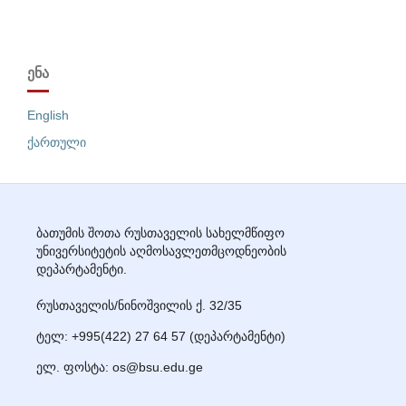
ᲔᲜᲐ
English
ქართული
ბათუმის შოთა რუსთაველის სახელმწიფო
უნივერსიტეტის აღმოსავლეთმცოდნეობის
დეპარტამენტი.
რუსთაველის/ნინოშვილის ქ. 32/35
ტელ: +995(422) 27
64 57
(დეპარტამენტი)
ელ. ფოსტა: os@bsu.edu.ge