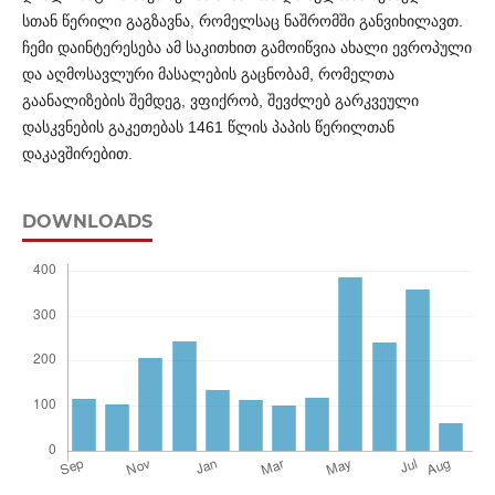
სთან წერილი გაგზავნა, რომელსაც ნაშრომში განვიხილავთ.
ჩემი დაინტერესება ამ საკითხით გამოიწვია ახალი ევროპული
და აღმოსავლური მასალების გაცნობამ, რომელთა
გაანალიზების შემდეგ, ვფიქრობ, შევძლებ გარკვეული
დასკვნების გაკეთებას 1461 წლის პაპის წერილთან
დაკავშირებით.
DOWNLOADS