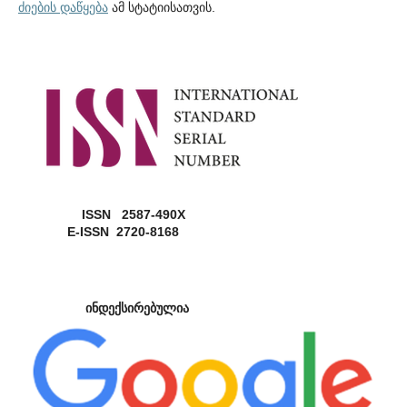
ძიების დაწყება
ამ სტატიისათვის.
ISSN 2587-490X
E-ISSN 2720-8168
ინდექსირებულია