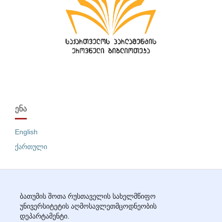
ᲔᲜᲐ
English
ქართული
ბათუმის შოთა რუსთაველის სახელმწიფო
უნივერსიტეტის აღმოსავლეთმცოდნეობის
დეპარტამენტი.