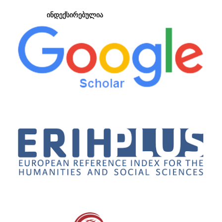
ინდექსირებულია