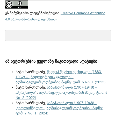
ეს ნამუშევარი ლიცენზირებულია
Creative Commons Attribution
4.0 საერთაშორისო ლიცენზიით
.
ამ ავტორ(ებ)ის ყველაზე წაკითხვადი სტატიები
ნატო ხარშილაძე,
მემდუჰ შევქეთ ესენდალი (1883-
1952) – „მადლიერების ყვავილი“
,
აღმოსავლეთმცოდნეობის მაცნე: ტომ. 6 No. 1 (2023)
ნატო ხარშილაძე,
საბაჰათინ ალი (1907-1948) –
„მერცხალი“
,
აღმოსავლეთმცოდნეობის მაცნე: ტომ. 5
No. 2 (2022)
ნატო ხარშილაძე,
საბაჰათინ ალი (1907-1948) -
„ვიოლონჩელო“
,
აღმოსავლეთმცოდნეობის მაცნე:
ტომ. 7 No. 1 (2024)