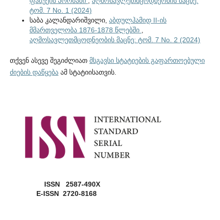
ფამუქის პროზაში
,
აღმოსავლეთმცოდნეობის მაცნე:
ტომ. 7 No. 1 (2024)
საბა კალანდარიშვილი,
აბდულჰამიდ II-ის
მმართველობა 1876-1878 წლებში
,
აღმოსავლეთმცოდნეობის მაცნე: ტომ. 7 No. 2 (2024)
თქვენ ასევე შეგიძლიათ
მსგავსი სტატიების გაფართოებული
ძიების დაწყება
ამ სტატიისათვის.
ISSN 2587-490X
E-ISSN 2720-8168