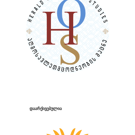
დაარქივებულია