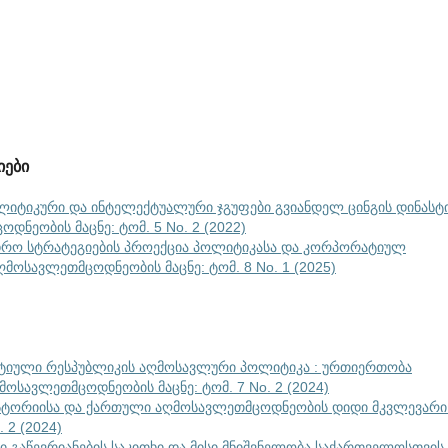
იები
ლიტიკური და ინტელექტუალური ჯგუფები გვიანდელ ცინგის დინასტ
დნეობის მაცნე: ტომ. 5 No. 2 (2022)
ედრო სტრატეგიების პროექცია პოლიტიკასა და კორპორატიულ
ღმოსავლეთმცოდნეობის მაცნე: ტომ. 8 No. 1 (2025)
იული რესპუბლიკის აღმოსავლური პოლიტიკა : ურთიერთობა
მოსავლეთმცოდნეობის მაცნე: ტომ. 7 No. 2 (2024)
სტორიისა და ქართული აღმოსავლეთმცოდნეობის დიდი მკვლევარ
 2 (2024)
ი გაწევრიანების საკითხი და მისი მნიშვნელობა საქართველოსთვის