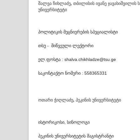
შალვა ჩიხლაძე,
თბილისის ივანე ჯავახიშვილის
უნივერსიტეტი
პოლიტიკის მეცნიერების სპეციალისტი
თსუ - მიწვეული ლექტორი
ელ.ფოსტა : shalva.chikhladze@tsu.ge
საკონტაქტო ნომერი : 558365331
ოთარი ჭიღლაძე,
პეკინის უნივერსიტეტი
ისტორიკოსი, სინოლოგი
პეკინის უნივერსიტეტის მაგისტრანტი