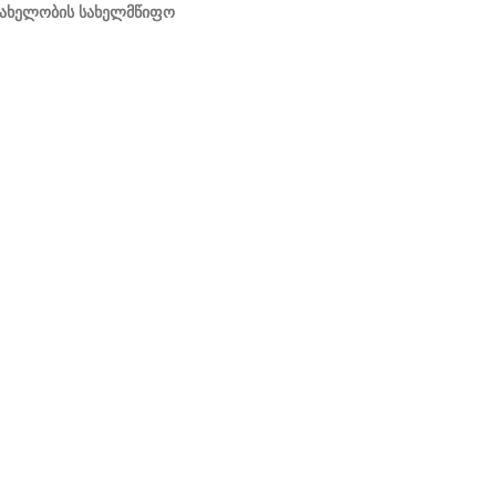
 სახელობის სახელმწიფო