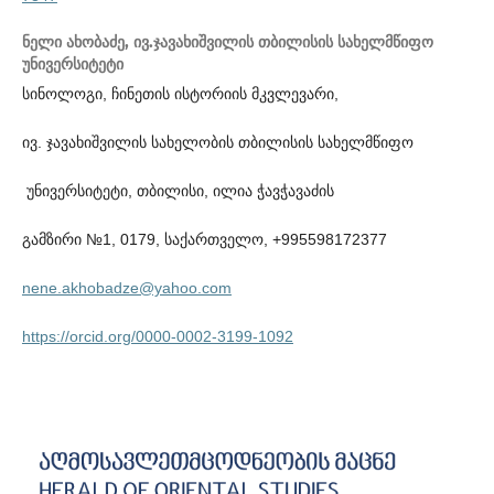
ნელი ახობაძე,
ივ.ჯავახიშვილის თბილისის სახელმწიფო
უნივერსიტეტი
სინოლოგი, ჩინეთის ისტორიის მკვლევარი,
ივ. ჯავახიშვილის სახელობის თბილისის სახელმწიფო
უნივერსიტეტი, თბილისი, ილია ჭავჭავაძის
გამზირი №1, 0179, საქართველო, +995598172377
nene.akhobadze@yahoo.com
https://orcid.org/0000-0002-3199-1092