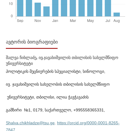
ᲐᲕᲢᲝᲠᲘᲡ ᲑᲘᲝᲒᲠᲐᲤᲘᲔᲑᲘ
შალვა ჩიხლაძე,
ივ.ჯავახიშვილის თბილისის სახელმწიფო
უნივერსიტეტი
პოლიტიკის მეცნიერების სპეციალისტი, სინოლოგი,
ივ. ჯავახიშვილის სახელობის თბილისის სახელმწიფო
უნივერსიტეტი, თბილისი, ილია ჭავჭავაძის
გამზირი №1, 0179, საქართველო, +995558365331,
Shalva.chikhladze@tsu.ge
.
https://orcid.org/0000-0001-8265-
7847