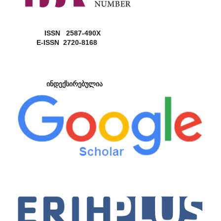
ISSN 2587-490X
E-ISSN 2720-8168
ინდექსირებულია