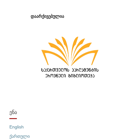
დაარქივებულია
ᲔᲜᲐ
English
ქართული