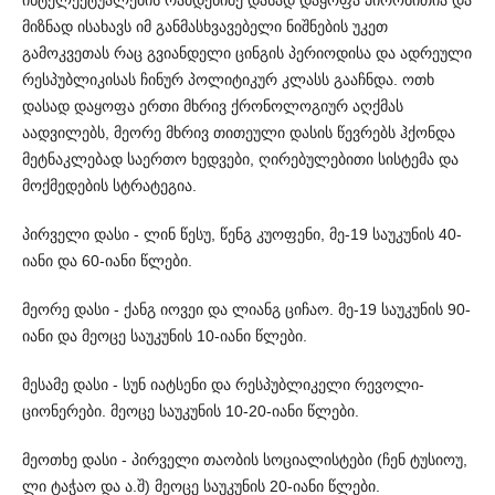
მიზნად ისახავს იმ განმასხვავებელი ნიშნების უკეთ
გამოკვეთას რაც გვიანდელი ცინგის პერიოდისა და ადრეული
რესპუბლიკისას ჩინურ პოლიტიკურ კლასს გააჩ­ნდა. ოთხ
დასად დაყოფა ერთი მხრივ ქრონოლოგიურ აღქმას
აადვილებს, მეორე მხრივ თითეული დასის წევრებს ჰქონდა
მეტ­ნაკლებად საერთო ხედვები, ღირებულებითი სისტემა და
მოქმე­დების სტრატეგია.
პირველი დასი - ლინ წესუ, წენგ კუოფენი, მე-19 საუკუნის 40-
იანი და 60-იანი წლები.
მეორე დასი - ქანგ იოვეი და ლიანგ ციჩაო. მე-19 საუკუნის 90-
იანი და მეოცე საუკუნის 10-იანი წლები.
მესამე დასი - სუნ იატსენი და რესპუბლიკელი რევოლი­
ციონერები. მეოცე საუკუნის 10-20-იანი წლები.
მეოთხე დასი - პირველი თაობის სოციალისტები (ჩენ ტუს­იოუ,
ლი ტაჭაო და ა.შ) მეოცე საუკუნის 20-იანი წლები.