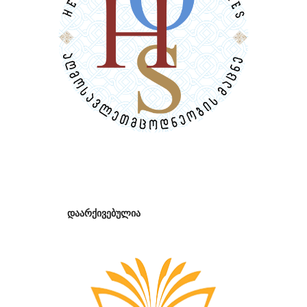
დაარქივებულია