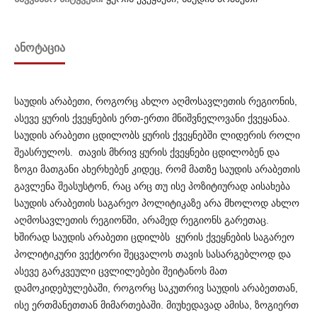
ᲐᲜᲝᲢᲐᲪᲘᲐ
საუდის არაბეთი, როგორც ახლო აღმოსავლეთის რეგიონის,
ასევე ყურის ქვეყნების ერთ-ერთი მნიშვნელოვანი ქვეყანაა.
საუდის არაბეთი ცდილობს ყურის ქვეყნებში ლიდერის როლი
შეასრულოს. თავის მხრივ ყურის ქვეყნები ცდილობენ და
ზოგი მათგანი ახერხებენ კიდეც, რომ მათზე საუდის არაბეთის
გავლენა შეასუსტონ, რაც არც თუ ისე პოზიტიურად აისახება
საუდის არაბეთის საგარეო პოლიტიკაზე არა მხოლოდ ახლო
აღმოსავლეთის რეგიონში, არამედ რეგიონს გარეთაც.
ხშირად საუდის არაბეთი ცდილბს ყურის ქვეყნების საგარეო
პოლ­ი­ტიკური ვექტორი შეცვალოს თავის სასარგებლოდ და
ასევე გარკვეული ცვლილებები შეიტანოს მათ
დამოკიდებულებაში, როგორც საკუთრივ საუდის არაბეთთან,
ისე ერთმანეთთან მიმართებაში. მიუხედავად ამისა, ზოგიერთ