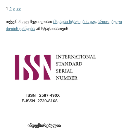
1
2
>
>>
თქვენ ასევე შეგიძლიათ
მსგავსი სტატიების გაფართოებული
ძიების დაწყება
ამ სტატიისათვის.
ISSN 2587-490X
E-ISSN 2720-8168
ინდექსირებულია