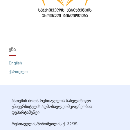
ᲔᲜᲐ
English
ქართული
ბათუმის შოთა რუსთაველის სახელმწიფო
უნივერსიტეტის აღმოსავლეთმცოდნეობის
დეპარტამენტი.
რუსთაველის/ნინოშვილის ქ. 32/35