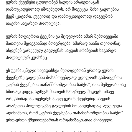
ყურის ქვეყნები ცდილობენ საუდის არაბეთისგან
დამოუკიდებლად იმოქმედოს, არ მოექცეს მისი გავლენის
ქვეშ (კატარი, ქუვეითი) და დამოუ­კიდებლად დაგეგმონ
თავისი საგარეო პოლიტიკა.
ყურის ზოგიერთი ქვეყნის ეს მცდელობა ხშირ შემთხვევაში
მათთვის შედეგიანად მთავრდება. ხშირად ისინი თვითონაც
ახდენენ გარკვეულ გავლენას საუდის არაბეთის საგარეო
პოლი­ტიკურ კურსზეც.
ეს უკანასკნელი სხვადასხვა მეთოდებთან ერთად ყურის
ქვეყნებზე გავლენის მოსაპოვებლად ცდილობს გამოიყენოს
„ყუ­რის ქვეყნების თანამშრომლობის საბჭო“, რის მეშვეობითაც
ხში­რად კიდეც აღწევს მისთვის სასურველ შედეგს. იმავე
ორგა­ნიზაციას იყენებენ ასევე ყურის ქვეყნებიც საუდის
არაბეთის პოლიტიკაზე გავლენის მოსახდენადაც. აქვე უნდა
აღინიშნოს, რომ „ყურის ქვეყნების თანამშრომლობის საბჭო“
ერთ-ერთი ქმედითუნარიან ორგანიზაციადაა მიჩნეული.