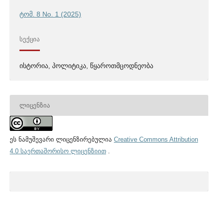
ტომ. 8 No. 1 (2025)
ᲡᲔᲥᲪᲘᲐ
ისტორია, პოლიტიკა, წყაროთმცოდნეობა
ᲚᲘᲪᲔᲜᲖᲘᲐ
ეს ნამუშევარი ლიცენზირებულია
Creative Commons Attribution
4.0 საერთაშორისო ლიცენზიით
.