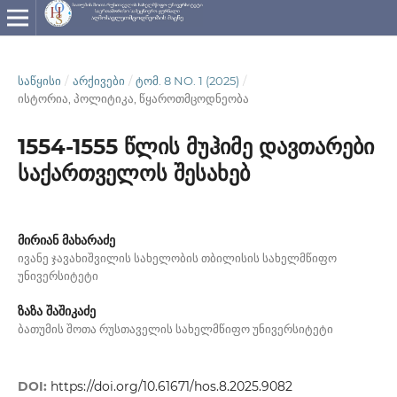
ᲡᲐᲬᲧᲘᲡᲘ
/
ᲐᲠᲥᲘᲕᲔᲑᲘ
/
ᲢᲝᲛ. 8 NO. 1 (2025)
/
ისტორია, პოლიტიკა, წყაროთმცოდნეობა
1554-1555 წლის მუჰიმე დავთარები
საქართველოს შესახებ
მირიან მახარაძე
ივანე ჯავახიშვილის სახელობის თბილისის სახელმწიფო
უნივერსიტეტი
ზაზა შაშიკაძე
ბათუმის შოთა რუსთაველის სახელმწიფო უნივერსიტეტი
DOI:
https://doi.org/10.61671/hos.8.2025.9082