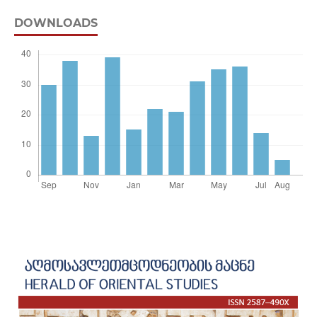
DOWNLOADS