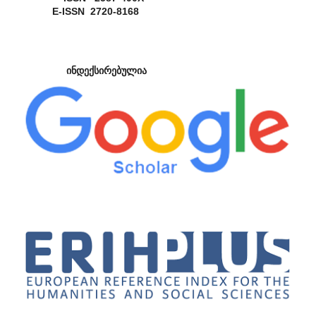
E-ISSN 2720-8168
ინდექსირებულია