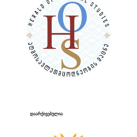
დაარქივებულია