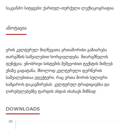
საკვანძო სიტყვები:
ქართულ-თურქული ლექსიკოგრაფია
ᲐᲜᲝᲢᲐᲪᲘᲐ
ერის კულტურულ მიღწევათა ერთაშორისი გაზიარება
თარგმნის საშუალებით ხორციელდება. მთარგმნელის
ფუნქცია, ენობრივი სისტემის მეშვეობით ტექსტის მიმღებ
ენაზე გადა­ტანა, მხოლოდ კულტურული ფერწერის
საშუალებითაა ეფექ­ტური, რაც ერთა შორის სულიერი
სამყაროს დაკავშირებას: კულ­ტ­უ­რულ ტრადიციებსა და
ღირებულებებზე ფარდის ახდას ისა­ხავს მიზნად.
DOWNLOADS