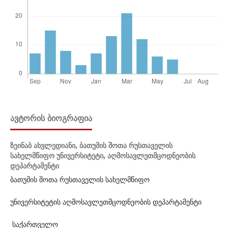
ᲐᲕᲢᲝᲠᲘᲡ ᲑᲘᲝᲒᲠᲐᲤᲘᲐ
ზეინაბ ახვლედიანი,
ბათუმის შოთა რუსთაველის
სახელმწიფო უნივერსიტეტი, აღმოსავლეთმცოდნეობის
დეპარტამენტი
ბათუმის შოთა რუსთაველის სახელმწიფო
უნივერსიტეტის აღმოსავლეთმცოდნეობის დეპარტამენტი
საქართველო