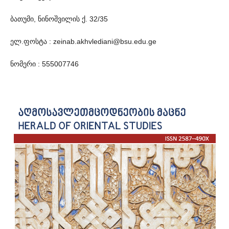
ბათუმი, ნინოშვილის ქ. 32/35
ელ.ფოსტა : zeinab.akhvlediani@bsu.edu.ge
ნომერი : 555007746