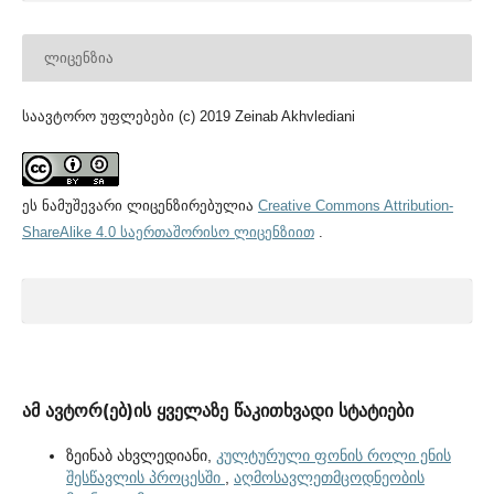
ᲚᲘᲪᲔᲜᲖᲘᲐ
საავტორო უფლებები (c) 2019 Zeinab Akhvlediani
ეს ნამუშევარი ლიცენზირებულია
Creative Commons Attribution-
ShareAlike 4.0 საერთაშორისო ლიცენზიით
.
ამ ავტორ(ებ)ის ყველაზე წაკითხვადი სტატიები
ზეინაბ ახვლედიანი,
კულტურული ფონის როლი ენის
შესწავლის პროცესში
,
აღმოსავლეთმცოდნეობის