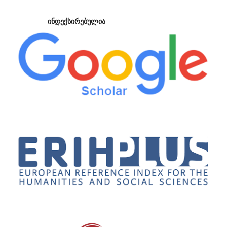
ინდექსირებულია