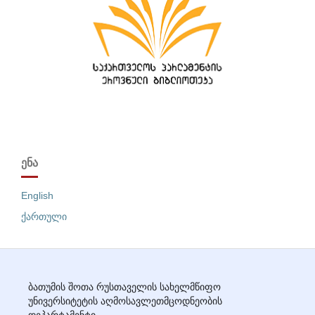
ᲔᲜᲐ
English
ქართული
ბათუმის შოთა რუსთაველის სახელმწიფო
უნივერსიტეტის აღმოსავლეთმცოდნეობის
დეპარტამენტი.