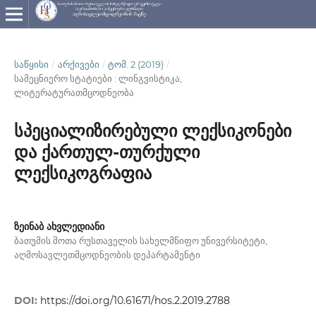
ᲡᲐᲬᲧᲘᲡᲘ
/
ᲐᲠᲥᲘᲕᲔᲑᲘ
/
ᲢᲝᲛ. 2 (2019)
/
სამეცნიერო სტატიები : ლინგვისტიკა,
ლიტერატურათმცოდნეობა
სპეციალიზირებული ლექსიკონები
და ქართულ-თურქული
ლექსიკოგრაფია
ზეინაბ ახვლედიანი
ბათუმის შოთა რუსთაველის სახელმწიფო უნივერსიტეტი,
აღმოსავლეთმცოდნეობის დეპარტამენტი
DOI:
https://doi.org/10.61671/hos.2.2019.2788