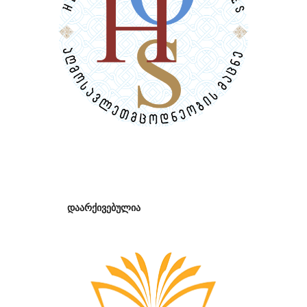
დაარქივებულია