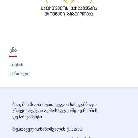
ᲔᲜᲐ
English
ქართული
ბათუმის შოთა რუსთაველის სახელმწიფო
უნივერსიტეტის აღმოსავლეთმცოდნეობის
დეპარტამენტი.
რუსთაველის/ნინოშვილის ქ. 32/35