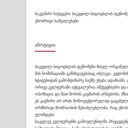
საკვანძო სიტყვები:
სიკვდილ-სიცოცხლის ფენომენ
ენობრივი საშუალებები
ᲐᲜᲝᲢᲐᲪᲘᲐ
სიკვდილ-სიცოცხლის ფენომენი მთელ ორგანულ 
მის ნომინაციაში განსხვავებასაც იძლევა, კვდო
სტატუსიდან გამომდინარე საქმე ეხება ადამიანს,
ორივე კულტურაში აქტუალურია ამქვეყნიური და 
ოპოზიცია და მათ შორის კავშირის არსებობა. მნ
ეს კავშირი არ არის მონოვექტორულად გაგებული
ორმხრივი მოძრაობის შესაძლებლობა, რაც ენო
ვლინდება.
საკვლევ კულტურებში გამოვლენილმა პრეცედე