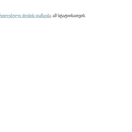
ართოებული ძიების დაწყება
ამ სტატიისათვის.