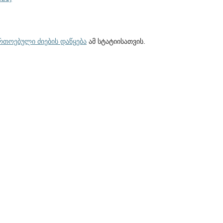
ართოებული ძიების დაწყება
ამ სტატიისათვის.