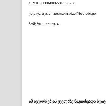
ORCID: 0000-0002-8499-9258
ელ. ფოსტა: emzar.makaradze@bsu.edu.ge
ნომერი : 577179745
ამ ავტორ(ებ)ის ყველაზე წაკითხვადი სტატ