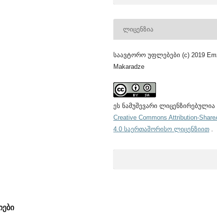
ᲚᲘᲪᲔᲜᲖᲘᲐ
საავტორო უფლებები (c) 2019 Em
Makaradze
ეს ნამუშევარი ლიცენზირებულია
Creative Commons Attribution-Share
4.0 საერთაშორისო ლიცენზიით
.
იები