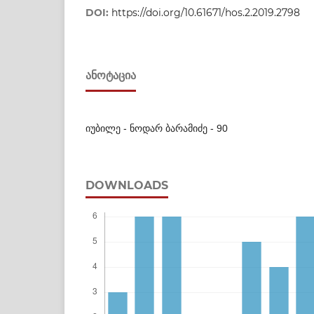
DOI:
https://doi.org/10.61671/hos.2.2019.2798
ᲐᲜᲝᲢᲐᲪᲘᲐ
იუბილე - ნოდარ ბარამიძე - 90
DOWNLOADS