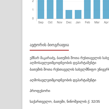
ᲐᲕᲢᲝᲠᲘᲡ ᲑᲘᲝᲒᲠᲐᲤᲘᲐ
ემზარ მაკარაძე,
ბათუმის შოთა რუსთაველის სახ
აღმოსავლეთმცოდნეობის დეპარტამენტი
ბათუმის შოთა რუსთაველის სახელმწიფო უნივერ
აღმოსავლეთმცოდნეობის დეპარტამენტი
პროფესორი
საქართველო, ბათუმი, ნინოშვილის ქ. 32/35