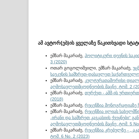
ამ ავტორ(ებ)ის ყველაზე წაკითხვადი სტატ
ემზარ მაკარაძე,
პოლიტიკური დევნის საკ
3 (2020)
ოთარ გოგოლიშვილი, ემზარ მაკარაძე,
უც
საუკუნის სამხრეთ-დასავლეთ საქართველო
ემზარ მაკარაძე,
კულტურათაშორისი დიალო
აღმოსავლეთმცოდნეობის მაცნე: ტომ. 2 (2
ემზარ მაკარაძე,
თურქეთ - აშშ-ის ურთიერ
(2018)
ემზარ მაკარაძე,
რეცენზია მონოგრაფიაზე 
ემზარ მაკარაძე,
რეცენზია ილიას სახელმწ
„ირანი და სამხრეთ კავკასიის ქვეყნები“ 
აღმოსავლეთმცოდნეობის მაცნე: ტომ. 5 No.
ემზარ მაკარაძე,
რეცენზია კრებულზე - „ ა
ტომ. 6 No. 2 (2023)