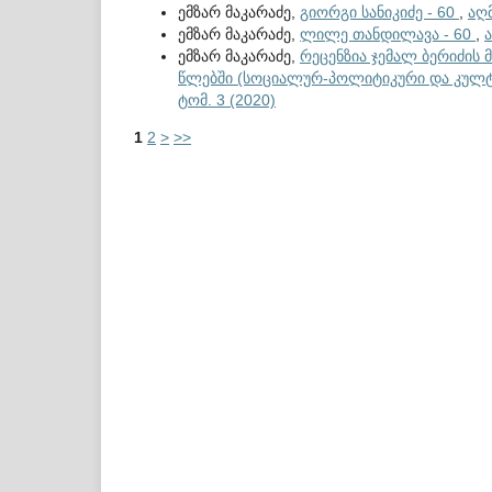
ემზარ მაკარაძე,
გიორგი სანიკიძე - 60
,
აღ
ემზარ მაკარაძე,
ლილე თანდილავა - 60
,
ემზარ მაკარაძე,
რეცენზია ჯემალ ბერიძის
წლებში (სოციალურ-პოლიტიკური და კულტ
ტომ. 3 (2020)
1
2
>
>>