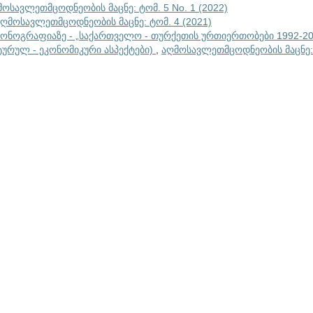
მოსავლეთმცოდნეობის მაცნე: ტომ. 5 No. 1 (2022)
აღმოსავლეთმცოდნეობის მაცნე: ტომ. 4 (2021)
 მონოგრაფიაზე - „საქართველო - თურქეთის ურთიერთობები 1992-2
ურულ - ეკონომიკური ასპექტები)
,
აღმოსავლეთმცოდნეობის მაცნე: