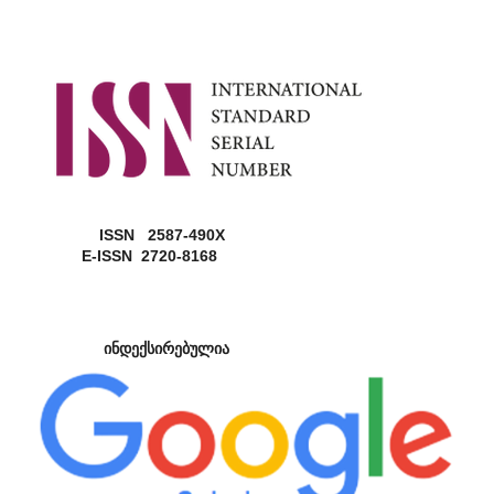
ISSN 2587-490X
E-ISSN 2720-8168
ინდექსირებულია