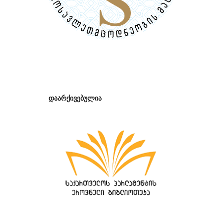
დაარქივებულია