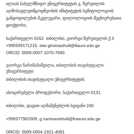
ილიას სახელმწიფო უნივერსიტეტის გ. წერეთლის
აღმოსავლეთმცოდნეობის ინსტიტუტის სემიტოლოგიის
განყოფილების მკვლევარი, ფილოლოგიის მეცნიერებათა
დოქტორი,
საქართველო 0162. თბილისი, გიორგი წერეთელის ქ.3
+995599171215. eter.ghviniashvili@iliauni.edu.ge
ORCID: 0009-0007-1070-7690
გიორგი ნარიმანიშვილი,
თბილისის თავისუფალი
უნივერსიტეტი
თბილისის თავისუფალი უნივერსიტეტის
ასოცირებული პროფესორი, საქართველო 0131.
თბილისი, დავით აღმაშენებლის ხეივანი 240.
+995577962009. g.narimanishvili@freeuni.edu.ge
ORCID: 0009-0004-1921-4081