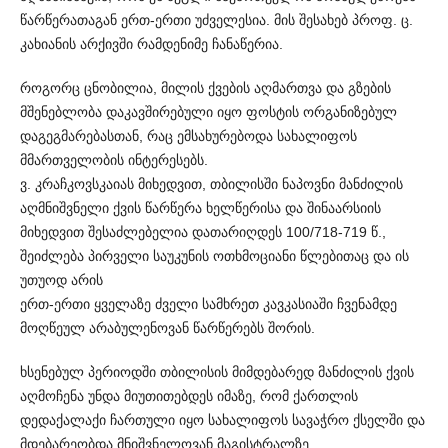
წარწერათაგან ერთ-ერთი უძველესია. მის შესახებ პროფ. ც.
კახიანის არქივში რამდენიმე ჩანაწერია.
როგორც ცნობილია, მილის ქვების აღმართვა და გზების
მშენებლობა დაკავშირებული იყო ფოსტის ორგანიზებულ
დაგეგმარებასთან, რაც ემსახურებოდა სახალიფოს
მმართველობის ინტერესებს.
ვ. კრაჩკოვსკაიას მიხედვით, თბილისში ნაპოვნი მანძილის
აღმნიშვნელი ქვის წარწერა ხელწერისა და შინაარსიის
მიხედვით შესაძლებელია დათარიღდეს 100/718-719 წ.,
შეიძლება პირველი საუკუნის ოთხმოციანი წლებითაც და ის
უთუოდ არის
ერთ-ერთი ყველაზე ძველი სამხრეთ კავკასიაში ჩვენამდე
მოღწეულ არაბულენოვან წარწერებს შორის.
ხსენებულ პერიოდში თბილისის მიმდებარედ მანძილის ქვის
აღმოჩენა უნდა მიუთითებდეს იმაზე, რომ ქართლის
დედაქალაქი ჩართული იყო სახალიფოს სავაჭრო ქსელში და
მდებარეობდა მნიშვნელოვან მაგისტრალზე.