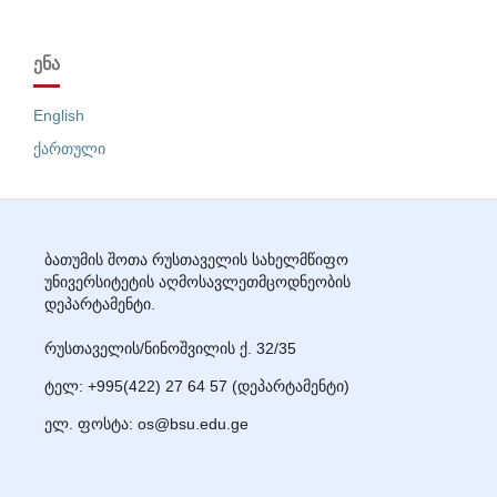
ᲔᲜᲐ
English
ქართული
ბათუმის შოთა რუსთაველის სახელმწიფო
უნივერსიტეტის აღმოსავლეთმცოდნეობის
დეპარტამენტი.
რუსთაველის/ნინოშვილის ქ. 32/35
ტელ: +995(422) 27
64 57
(დეპარტამენტი)
ელ. ფოსტა: os@bsu.edu.ge