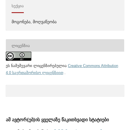
ᲡᲔᲥᲪᲘᲐ
მოგონება, მოღვაწეობა
ᲚᲘᲪᲔᲜᲖᲘᲐ
ეს ნამუშევარი ლიცენზირებულია
Creative Commons Attribution
4.0 საერთაშორისო ლიცენზიით
.
ამ ავტორ(ებ)ის ყველაზე წაკითხვადი სტატიები