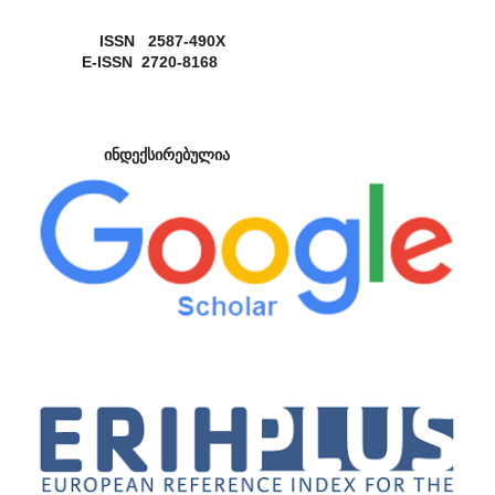
ISSN 2587-490X
E-ISSN 2720-8168
ინდექსირებულია