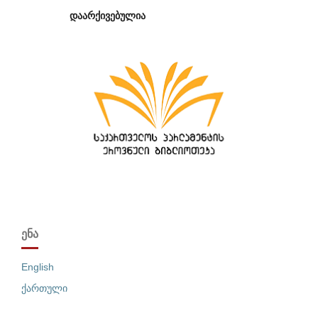
დაარქივებულია
ᲔᲜᲐ
English
ქართული