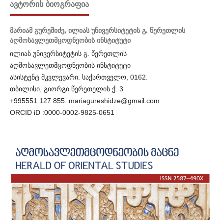
ᲐᲕᲢᲝᲠᲘᲡ ᲑᲘᲝᲒᲠᲐᲤᲘᲐ
მარიამ გურეშიძე,
ილიას უნივერსიტეტის გ. წერეთლის
აღმოსავლეთმცოდნეობის ინსტიტუტი
ილიას უნივერსიტეტის გ. წერეთლის
აღმოსავლეთმცოდნეობის ინსტიტუტი
ასისტენტ მკვლევარი. საქართველო, 0162.
თბილისი, გიორგი წერეთელის ქ. 3
+995551 127 855. mariagureshidze@gmail.com
ORCID iD :0000-0002-9825-0651