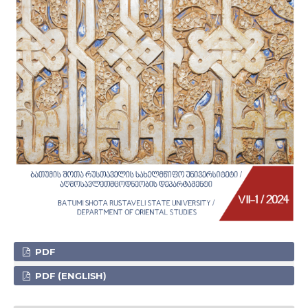
PDF
PDF (ENGLISH)