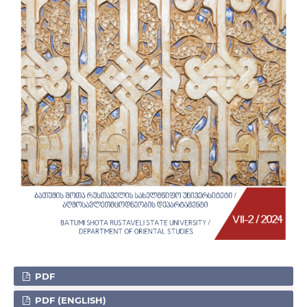
PDF
PDF (ENGLISH)