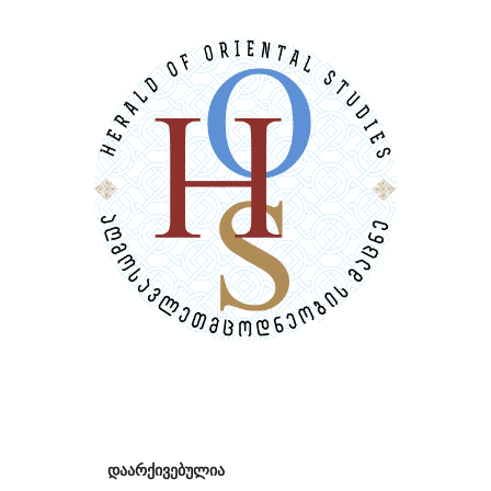
დაარქივებულია