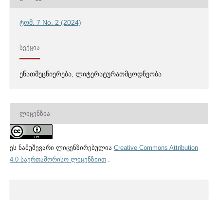
ტომ. 7 No. 2 (2024)
ᲡᲔᲥᲪᲘᲐ
ენათმეცნიერება, ლიტერატურათმცოდნეობა
ᲚᲘᲪᲔᲜᲖᲘᲐ
ეს ნამუშევარი ლიცენზირებულია
Creative Commons Attribution
4.0 საერთაშორისო ლიცენზიით
.