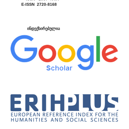
E-ISSN 2720-8168
ინდექსირებულია