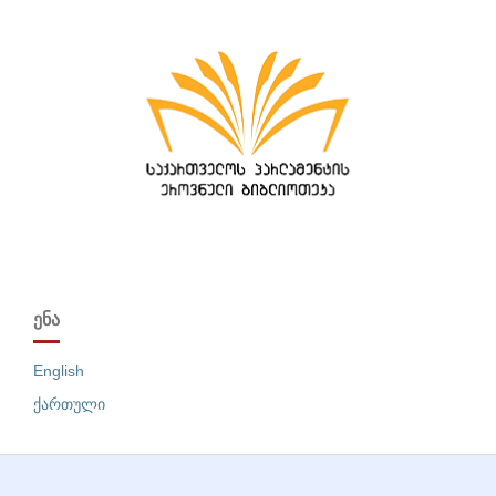
ᲔᲜᲐ
English
ქართული