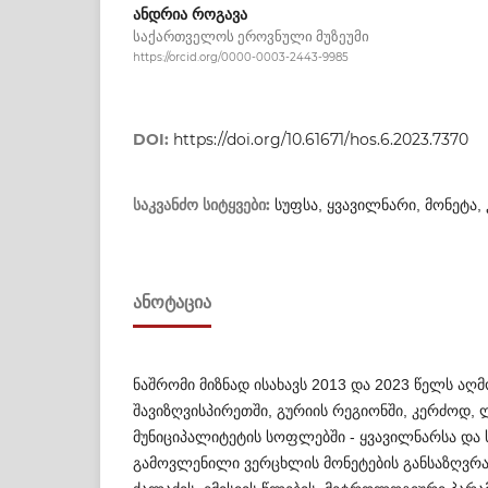
ანდრია როგავა
საქართველოს ეროვნული მუზეუმი
https://orcid.org/0000-0003-2443-9985
DOI:
https://doi.org/10.61671/hos.6.2023.7370
საკვანძო სიტყვები:
სუფსა, ყვავილნარი, მონეტა,
ᲐᲜᲝᲢᲐᲪᲘᲐ
ნაშრომი მიზნად ისახავს 2013 და 2023 წელს ა
შავიზღვისპირეთში, გურიის რეგიონში, კერძოდ, 
მუნიციპალიტეტის სოფლებში - ყვავილნარსა და 
გამოვლენილი ვერცხლის მონეტების განსაზღვრას,