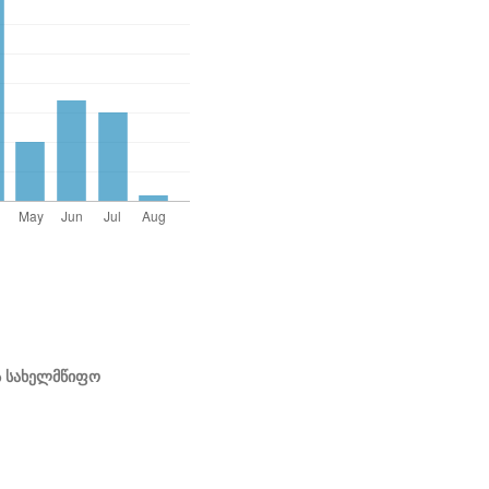
ს სახელმწიფო