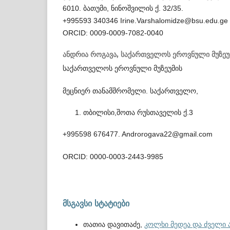
6010. ბათუმი, ნინოშვილის ქ. 32/35.
+995593 340346 Irine.Varshalomidze@bsu.edu.ge
ORCID: 0009-0009-7082-0040
ანდრია როგავა,
საქართველოს ეროვნული მუზეუ
საქართველოს ეროვნული მუზეუმის
მეცნიერ თანამშრომელი. საქართველო,
თბილისი,შოთა რუსთაველის ქ.3
+995598 676477. Androrogava22@gmail.com
ORCID: 0000-0003-2443-9985
მსგავსი სტატიები
თათია დავითაძე,
კოლხი მედეა და ძველი 