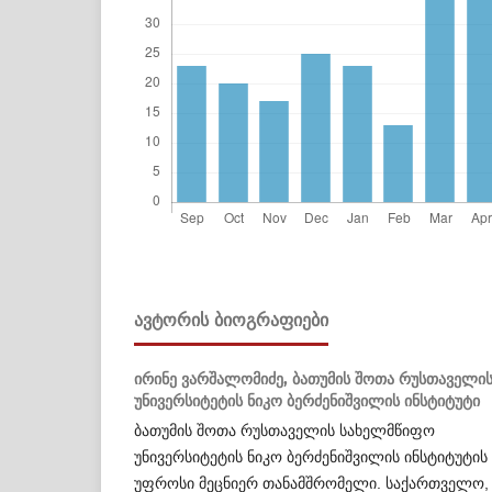
ᲐᲕᲢᲝᲠᲘᲡ ᲑᲘᲝᲒᲠᲐᲤᲘᲔᲑᲘ
ირინე ვარშალომიძე,
ბათუმის შოთა რუსთაველი
უნივერსიტეტის ნიკო ბერძენიშვილის ინსტიტუტი
ბათუმის შოთა რუსთაველის სახელმწიფო
უნივერსიტეტის ნიკო ბერძენიშვილის ინსტიტუტის
უფროსი მეცნიერ თანამშრომელი. საქართველო,