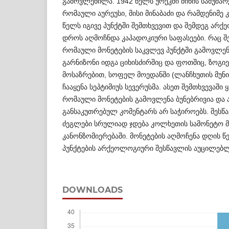
გამოვლენილა. 1942 წელს ურეკში მიწის სამუშა
რომაული აურეუსი, მისი მინაბაძი და რამდენიმე 
წელს იგივე პუნქტში შემთხვევით და შემდეგ არ
დროს აღმოჩნდა კაპადოკიური საფასეები. რაც შ
რომაული მონეტების საკვლევ პუნქტში გამოვლენ
გარნიზონი იდგა ციხისძირშიც და ფოთშიც, ზოგი
მოსაზრებით, სოფელ მოედანში (ლანჩხუთის მუნ
ჩააყენა სეპტიმიუს სევერუსმა. ასეთ შემთხვევაში
რომაული მონეტების გამოვლენა ბუნებრივია და
განსაკუთრებულ კომენტარს არ საჭიროებს. შესწ
ძეგლები სრულიად ჯდება კოლხეთის სამონეტო მ
კანონზომიერებაში. მონეტების აღმოჩენა დღის წე
პუნქტების არქეოლოგიური შესწავლის აუცილებ
DOWNLOADS