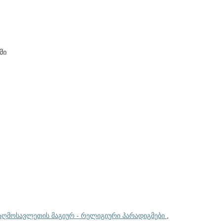
მი
აღმოსავლეთის მაგიურ - რელიგიური პარადიგმები
,