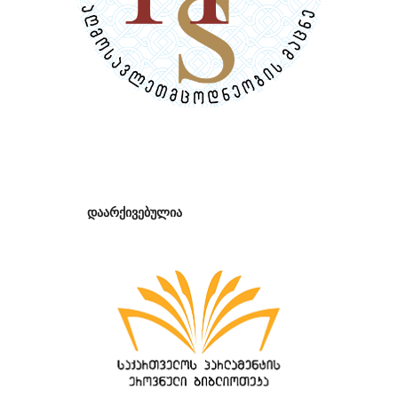
დაარქივებულია