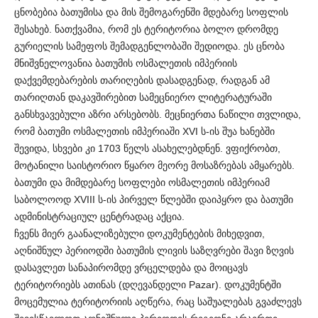
ცნობებია ბათუმისა და მის შემოგარენში მდებარე სოფლის
შესახებ. ნათქვამია, რომ ეს ტერიტორია ბოლო დრომდე
გურიელის სამეფოს შემადგენლობაში შედიოდა. ეს ცნობა
მნიშვნელოვანია ბათუმის ოსმალეთის იმპერიის
დაქვემდებარების თარიღების დასადგენად, რადგან ამ
თარიღთან დაკავშირებით სამეცნიერო ლიტერატურაში
განსხვავებული აზრი არსებობს. მეცნიერთა ნაწილი თვლიდა,
რომ ბათუმი ოსმალეთის იმპერიაში XVI ს-ის შუა ხანებში
შევიდა, სხვები კი 1703 წელს ასახელებდნენ. ვფიქრობთ,
მოტანილი საისტორიო წყარო მეორე მოსაზრებას ამყარებს.
ბათუმი და მიმდებარე სოფლები ოსმალეთის იმპერიამ
საბოლოოდ XVIII ს-ის პირველ წლებში დაიპყრო და ბათუმი
ადმინისტრაციულ ცენტრადაც აქცია.
ჩვენს მიერ გაანალიზებული დოკუმენტების მიხედვით,
აღნიშნულ პერიოდში ბათუმის ლივის საზღვრები შავი ზღვის
დასავლეთ სანაპირომდე ვრცელდება და მოიცავს
ტერიტორიებს ათინას (დღევანდელი Pazar). დოკუმენტში
მოცემულია ტერიტორიის აღწერა, რაც საშუალებას გვაძლევს