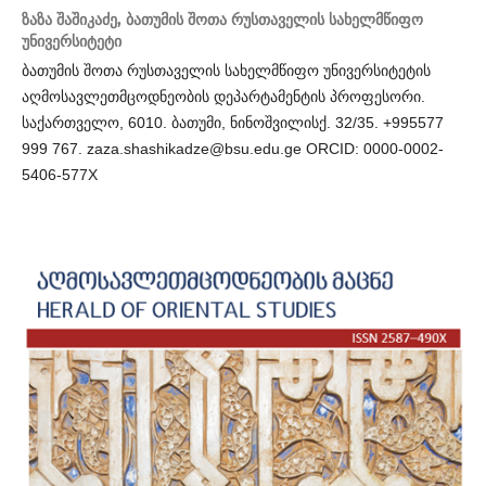
ზაზა შაშიკაძე,
ბათუმის შოთა რუსთაველის სახელმწიფო
უნივერსიტეტი
ბათუმის შოთა რუსთაველის სახელმწიფო უნივერსიტეტის
აღმოსავლეთმცოდნეობის დეპარტამენტის პროფესორი.
საქართველო, 6010. ბათუმი, ნინოშვილისქ. 32/35. +995577
999 767. zaza.shashikadze@bsu.edu.ge ORCID: 0000-0002-
5406-577X