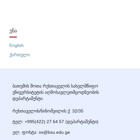
ᲔᲜᲐ
English
ქართული
ბათუმის შოთა რუსთაველის სახელმწიფო
უნივერსიტეტის აღმოსავლეთმცოდნეობის
დეპარტამენტი.
რუსთაველის/ნინოშვილის ქ. 32/35
ტელ: +995(422) 27
64 57
(დეპარტამენტი)
ელ. ფოსტა: os@bsu.edu.ge