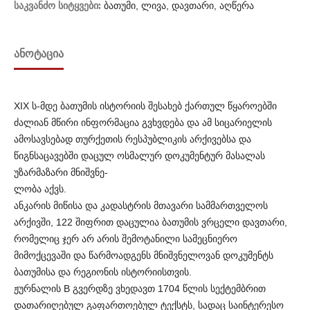
საკვანძო სიტყვები:
ბათუმი, ლივა, დავთარი, აღწერა
ᲐᲜᲝᲢᲐᲪᲘᲐ
XIX ს-მდე ბათუმის ისტორიის შესახებ ქართულ წყაროებში
ძალიან მწირი ინფორმაცია გვხვდება და ამ სიცარიელის
ამოსავსებად თურქეთის რესპუბლიკის არქივებსა და
წიგნსაცავებში დაცულ ოსმალურ დოკუმენტურ მასალას
უზარმაზარი მნიშვნე-
ლობა აქვს.
ანკარის მიწისა და კადასტრის მთავარი სამმართველოს
არქივში, 122 შიფრით დაცულია ბათუმის ვრცელი დავთარი,
რომელიც ჯერ არ არის შემოტანილი სამეცნიერო
მიმოქცევაში და წარმოადგენს მნიშვნელოვან დოკუმენტს
ბათუმისა და რეგიონის ისტორიისთვის.
ჟურნალის B გვერდზე ვხედავთ 1704 წლის სექტემბრით
დათარიღებულ გაფართოებულ ტექსტს, სადაც საინტერესო