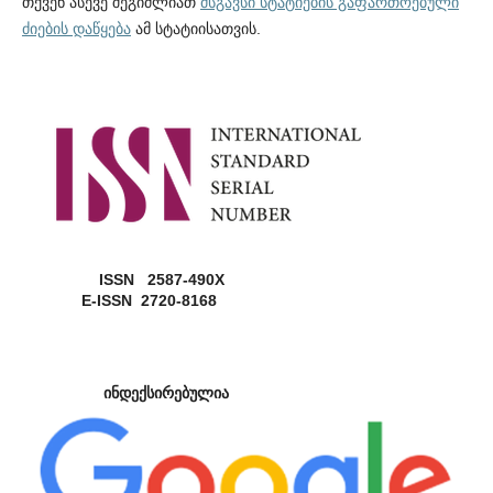
თქვენ ასევე შეგიძლიათ
მსგავსი სტატიების გაფართოებული
ძიების დაწყება
ამ სტატიისათვის.
ISSN 2587-490X
E-ISSN 2720-8168
ინდექსირებულია