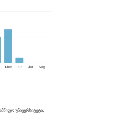
მწიფო უნივერსიტეტი,