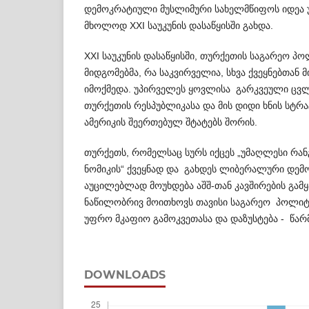
დემოკრატიული მუსლიმური სახელმწიფოს იდე
მხოლოდ XXI საუკუნის დასაწყისში გახდა.
XXI საუკუნის დასაწყისში, თურქეთის საგარეო პ
მიდგომებმა, რა საკვირველია, სხვა ქვეყნებთან
იმოქმედა. უპირველეს ყოვლისა გარკვ­ეული ც
თურქეთის რესპუბლიკასა და მის დიდი ხნის სტრ
ამერიკის შეერთებულ შტატებს შორის.
თურქეთს, რომელსაც სურს იქცეს „უმაღლესი რან
ნომიკის“ ქვეყნად და გახდეს ლიბერალური დემ
აუცილებლად მოუხდება აშშ-თან კავ­ში­რების გამყ
ნაწილობრივ მოითხოვს თავისი საგარეო პო­ლი­
უფრო მკაფიო გამოკვე­თ­ასა და დაზუსტება - წარ
DOWNLOADS