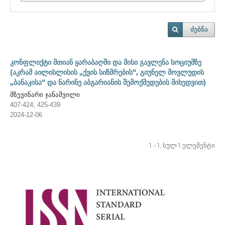
ძებნა
კონფლიქტი მთიან ყარაბაღში და მისი გავლენა სოციუმზე
(აკრამ აილისლისის „ქვის სიზმრების“, გიუნელ მოვლუდის
„ბანაკისა“ და ნარინე აბგარიანის შემოქმედების მიხედვით)
მზევინარი ჯანაშვილი
407-424; 425-439
2024-12-06
1 - 1, სულ 1 ელემენტი