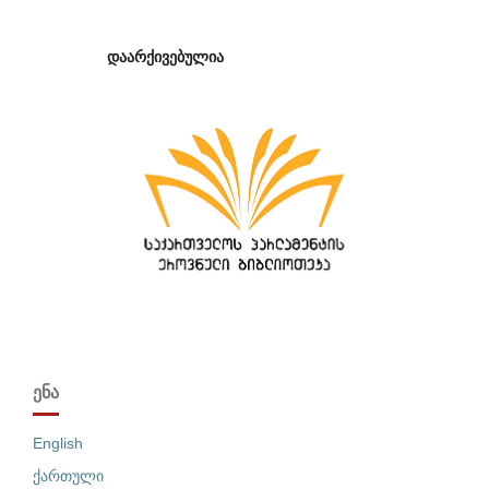
დაარქივებულია
ᲔᲜᲐ
English
ქართული