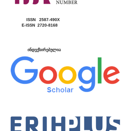
ISSN 2587-490X
E-ISSN 2720-8168
ინდექსირებულია