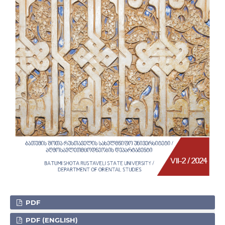
PDF
PDF (ENGLISH)