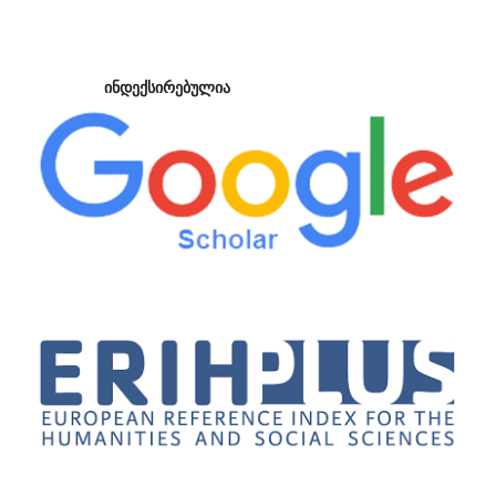
ინდექსირებულია