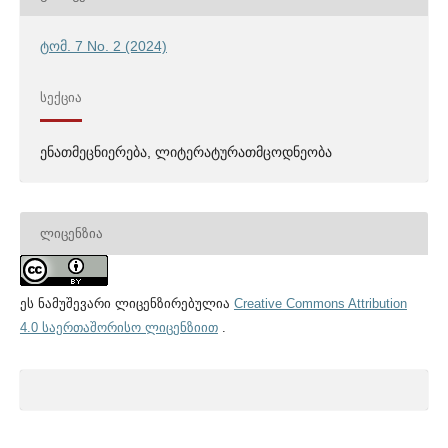
ტომ. 7 No. 2 (2024)
ᲡᲔᲥᲪᲘᲐ
ენათმეცნიერება, ლიტერატურათმცოდნეობა
ᲚᲘᲪᲔᲜᲖᲘᲐ
ეს ნამუშევარი ლიცენზირებულია
Creative Commons Attribution
4.0 საერთაშორისო ლიცენზიით
.