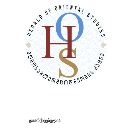
დაარქივებულია