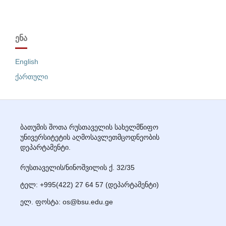
ᲔᲜᲐ
English
ქართული
ბათუმის შოთა რუსთაველის სახელმწიფო
უნივერსიტეტის აღმოსავლეთმცოდნეობის
დეპარტამენტი.
რუსთაველის/ნინოშვილის ქ. 32/35
ტელ: +995(422) 27
64 57
(დეპარტამენტი)
ელ. ფოსტა: os@bsu.edu.ge