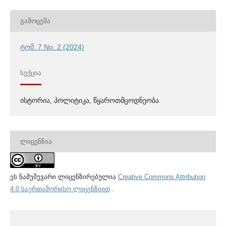
ᲒᲐᲛᲝᲪᲔᲛᲐ
ტომ. 7 No. 2 (2024)
ᲡᲔᲥᲪᲘᲐ
ისტორია, პოლიტიკა, წყაროთმცოდნეობა
ᲚᲘᲪᲔᲜᲖᲘᲐ
ეს ნამუშევარი ლიცენზირებულია
Creative Commons Attribution
4.0 საერთაშორისო ლიცენზიით
.