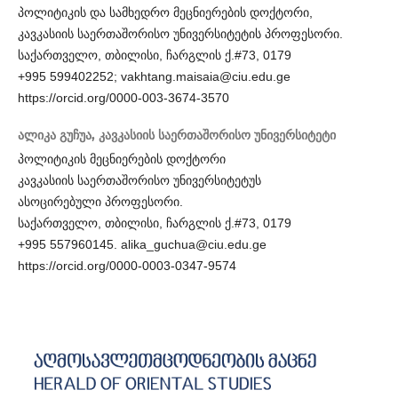
პოლიტიკის და სამხედრო მეცნიერების დოქტორი,
კავკასიის საერთაშორისო უნივერსიტეტის პროფესორი.
საქართველო, თბილისი, ჩარგლის ქ.#73, 0179
+995 599402252; vakhtang.maisaia@ciu.edu.ge
https://orcid.org/0000-003-3674-3570
ალიკა გუჩუა,
კავკასიის საერთაშორისო უნივერსიტეტი
პოლიტიკის მეცნიერების დოქტორი
კავკასიის საერთაშორისო უნივერსიტეტუს
ასოცირებული პროფესორი.
საქართველო, თბილისი, ჩარგლის ქ.#73, 0179
+995 557960145. alika_guchua@ciu.edu.ge
https://orcid.org/0000-0003-0347-9574