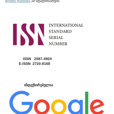
ძიების დაწყება
ამ სტატიისათვის.
ISSN 2587-490X
E-ISSN 2720-8168
ინდექსირებულია