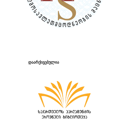
დაარქივებულია