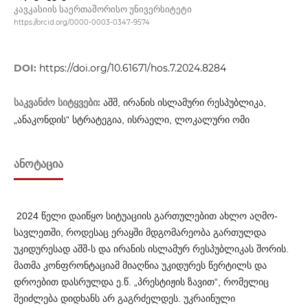
კავკასიის საერთაშორისო უნივერსიტეტი
https://orcid.org/0000-0003-0347-9574
DOI:
https://doi.org/10.61671/hos.7.2024.8284
საკვანძო სიტყვები:
აშშ, ირანის ისლამური რესპუბლიკა,
„ანაკონდის“ სტრატეგია, ისრაელი, ლოკალური ომი
ᲐᲜᲝᲢᲐᲪᲘᲐ
2024 წელი დაიწყო სიტუაციის გართულებით ახლო აღმო­
სავლეთში, როდესაც ერაყში მდგომარეობა გართულდა
უკიდუ­რესად აშშ-ს და ირანის ისლამურ რესპუბლიკას შორის.
მათმა კონფრონტაციამ მიაღწია უკიდურეს წერტილს და
დროებით დასრულდა ე.წ. „პრესტიჟის ზავით“, რომელიც
შეიძლება დიდ­ხ­ანს არ გაგრძელდეს. უკრაინული